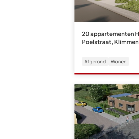
20 appartementen Ho
Poelstraat, Klimmen
Afgerond
Wonen