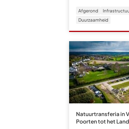
Afgerond
Infrastructu
Duurzaamheid
Natuurtransferia in 
Poorten tot het Land