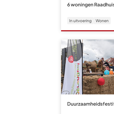
6 woningen Raadhuis
In uitvoering
Wonen
Duurzaamheidsfesti