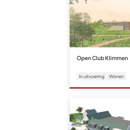
Open Club Klimmen
In uitvoering
Wonen