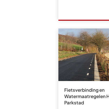
Fietsverbinding en
Watermaatregelen H
Parkstad