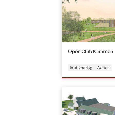
Open Club Klimmen
In uitvoering
Wonen