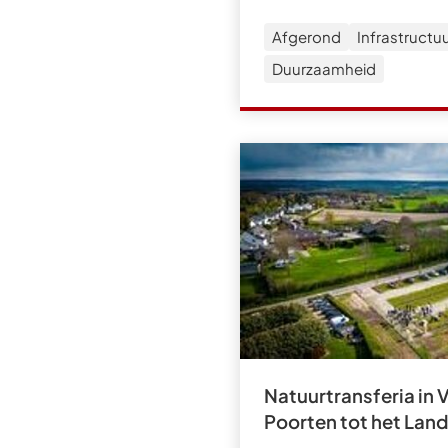
Afgerond
Infrastructu
Duurzaamheid
Natuurtransferia in 
Poorten tot het Land