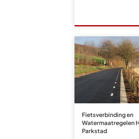
Fietsverbinding en
Watermaatregelen H
Parkstad