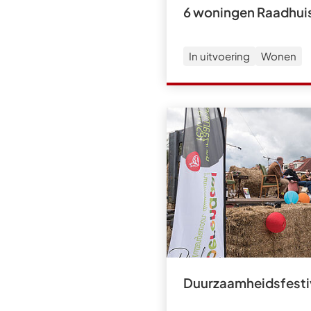
6 woningen Raadhuis
In uitvoering
Wonen
Duurzaamheidsfesti