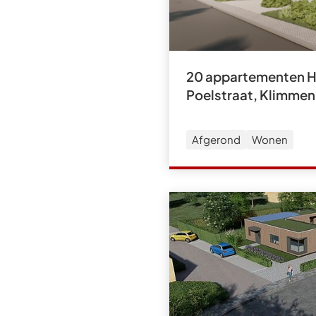
20 appartementen Ho
Poelstraat, Klimmen
Afgerond
Wonen