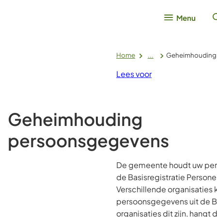
Menu
Home
...
Geheimhouding
Lees voor
Geheimhouding
persoonsgegevens
De gemeente houdt uw per
de Basisregistratie Persone
Verschillende organisaties
persoonsgegevens uit de 
organisaties dit zijn, hangt 