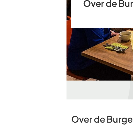
Over de Bur
Over de Burger