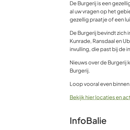
De Burgerij is een gezell
al uw vragen op het gebi
gezellig praatje of een lu
De Burgerij bevindt zich 
Kunrade, Ransdaal en Uba
invulling, die past bij de 
Nieuws over de Burgerij 
Burgerij.
Loop vooral even binnen. 
Bekijk hier locaties en ac
InfoBalie