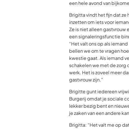
een hele avond van bijkome
Brigitta vindt het fijn dat ze
inzetten om iets voor iema
Ze is niet alleen gastvrouw 
een signaleringsfunctie bi
“Het valt ons op als iemand
bellen we om te vragen hoe
kwestie gaat. Als iemand ve
schakelen we met de zorg 
werk. Het is zoveel meer da
gastvrouw zijn.”
Brigitte gunt iedereen vrijw
Burgerij omdat je sociale co
lekker bezig bent en nieuwe
je zaken van een andere kan
Brigitta: “Het valt me op d