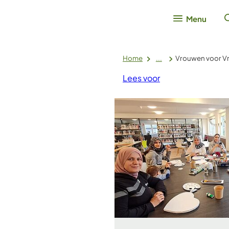
Menu
Home
...
Vrouwen voor V
Lees voor