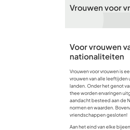
Vrouwen voor v
Voor vrouwen van
nationaliteiten
Vrouwen voor vrouwen is een
vrouwen van alle leeftijden 
landen. Onder het genot van
thee worden ervaringen uit
aandacht besteed aan de N
normen en waarden. Bovena
vriendschappen gesloten!
Aan het eind van elke bije