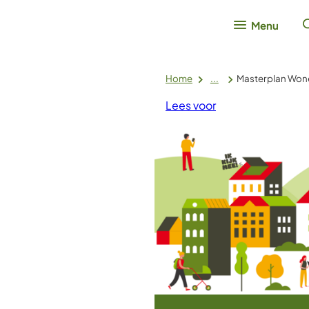
Menu
Home
...
Masterplan Won
Lees voor