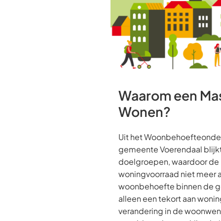
Waarom een Mas
Wonen?
Uit het Woonbehoefteonde
gemeente Voerendaal blijkt
doelgroepen, waardoor de
woningvoorraad niet meer a
woonbehoefte binnen de ge
alleen een tekort aan woni
verandering in de woonwen