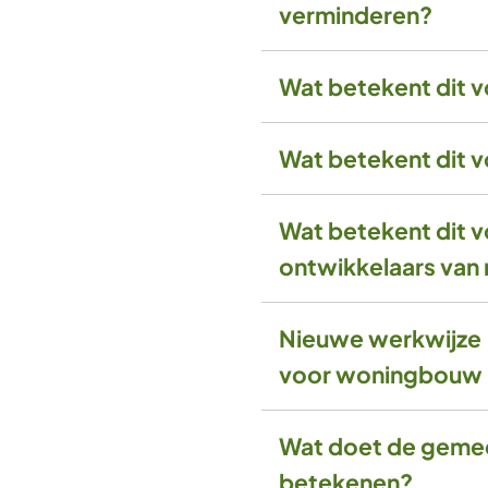
verminderen?
Wat betekent dit 
Wat betekent dit 
Wat betekent dit v
ontwikkelaars va
Nieuwe werkwijze '
voor woningbouw
Wat doet de gemee
betekenen?