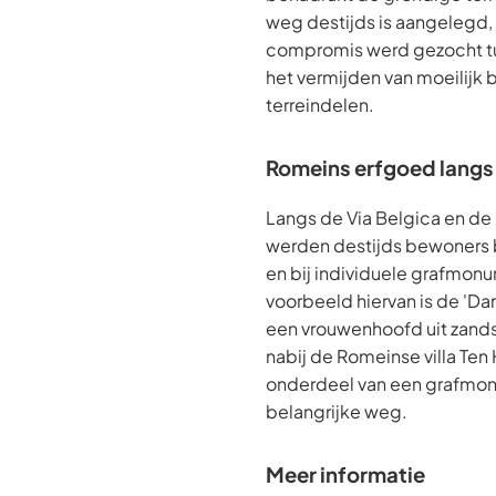
weg destijds is aangelegd,
compromis werd gezocht tus
het vermijden van moeilijk
terreindelen.
Romeins erfgoed langs
Langs de Via Belgica en d
werden destijds bewoners 
en bij individuele grafmon
voorbeeld hiervan is de 'Da
een vrouwenhoofd uit zands
nabij de Romeinse villa Ten 
onderdeel van een grafmo
belangrijke weg.
Meer informatie