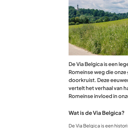
De Via Belgica is een le
Romeinse weg die onze
doorkruist. Deze eeuwe
vertelt het verhaal van h
Romeinse invloed in onz
Wat is de Via Belgica?
De Via Belgica is een hist