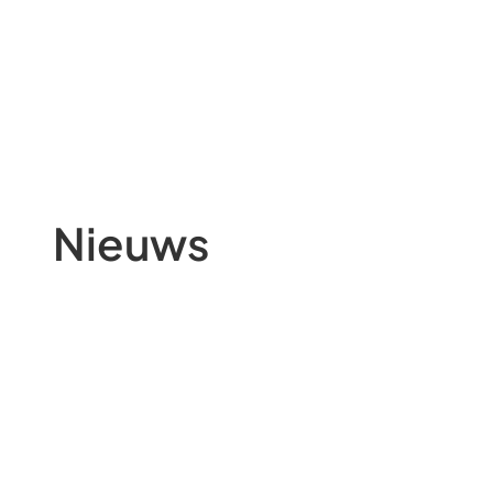
Nieuws