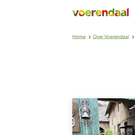
Home
Over Voerendaal