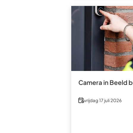
Camera in Beeld bi
Datum
vrijdag 17 juli 2026