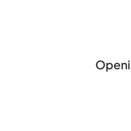
Openi