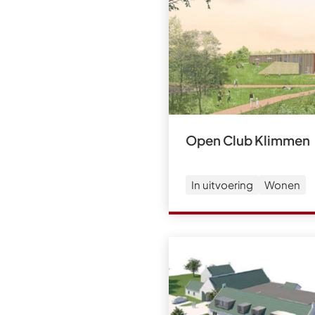
Open Club Klimmen
In uitvoering
Wonen