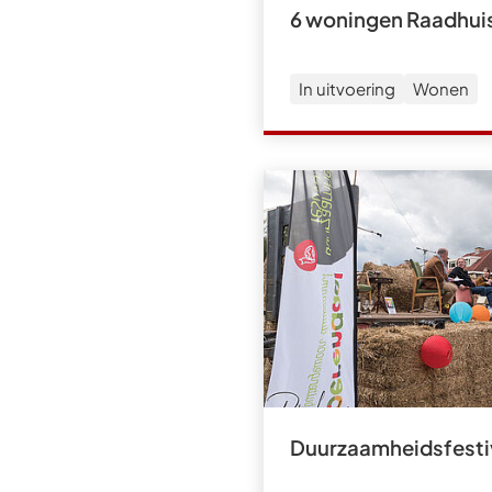
6 woningen Raadhuis
In uitvoering
Wonen
Duurzaamheidsfesti