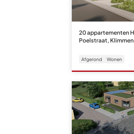
20 appartementen Ho
Poelstraat, Klimmen
Afgerond
Wonen