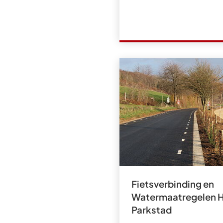
Fietsverbinding en
Watermaatregelen H
Parkstad