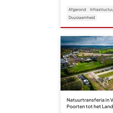
Afgerond
Infrastructu
Duurzaamheid
Natuurtransferia in 
Poorten tot het Land