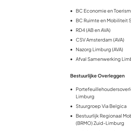
BC Economie en Toerism
BC Ruimte en Mobiliteit 
RD4 (AB en AVA)
CSV Amsterdam (AVA)
Nazorg Limburg (AVA)
Afval Samenwerking Lim
Bestuurlijke Overleggen
Portefeuillehoudersover
Limburg
Stuurgroep Via Belgica
Bestuurlijk Regionaal Mob
(BRMO) Zuid-Limburg