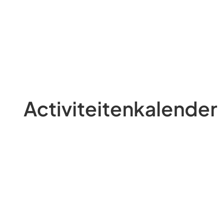
Activiteitenkalender 