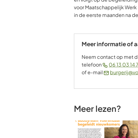
voor Maatschappelijk Werk 
in de eerste maanden na de
Meer informatie of
Neem contact op met de 
telefoon
06 13 03 14 
of e-mail
burgerij@vo
Meer lezen?