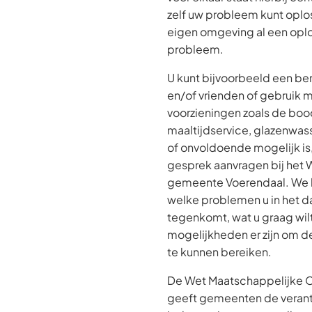
zelf uw probleem kunt oplos
eigen omgeving al een oplo
probleem.
U kunt bijvoorbeeld een be
en/of vrienden of gebruik 
voorzieningen zoals de bo
maaltijdservice, glazenwasse
of onvoldoende mogelijk is,
gesprek aanvragen bij het
gemeente Voerendaal. We 
welke problemen u in het da
tegenkomt, wat u graag wil
mogelijkheden er zijn om d
te kunnen bereiken.
De Wet Maatschappelijke 
geeft gemeenten de veran