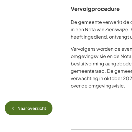
Vervolgprocedure
De gemeente verwerkt de o
in een Nota van Zienswijze. 
heeft ingediend, ontvangt u
Vervolgens worden de eve
omgevingsvisie en de Nota 
besluitvorming aangebode
gemeenteraad. De gemeen
verwachting in oktober 2026
over de omgevingsvisie.
Naar overzicht