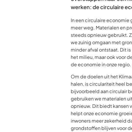
werken: de circulaire e
In een circulaire economie 
meer weg. Materialen en p
steeds opnieuw gebruikt. Z
we zuinig omgaan met grond
minder afval ontstaat. Dit i
het milieu, maar ook voor 
de economie in onze regio.
Om de doelen uit het Klima
halen, is circulariteit heel b
bijvoorbeeld aan circulair b
gebruiken we materialen u
opnieuw. Dit biedt kansen 
helpt onze economie groei
inwoners meer zekerheid d
grondstoffen blijven voor 