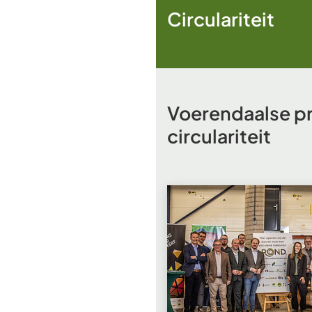
Circulariteit
Voerendaalse pr
circulariteit