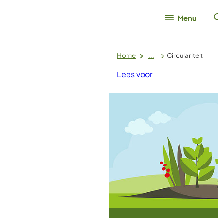
Menu
Home
...
Circulariteit
Lees voor