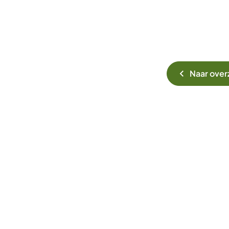
Naar over