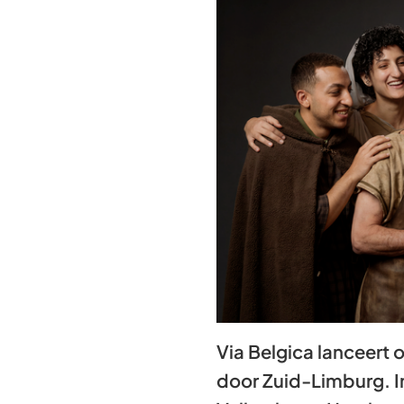
Via Belgica lanceert 
door Zuid-Limburg. I