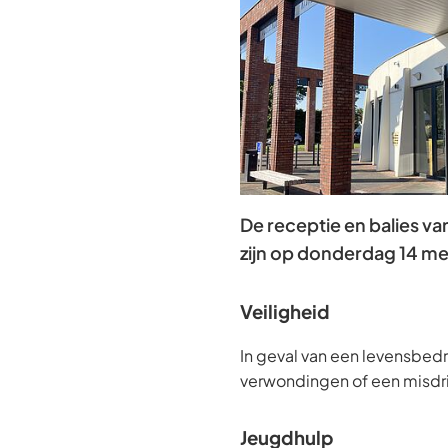
De receptie en balies v
zijn op donderdag 14 me
Veiligheid
In geval van een levensbedr
verwondingen of een misdrijf
Jeugdhulp