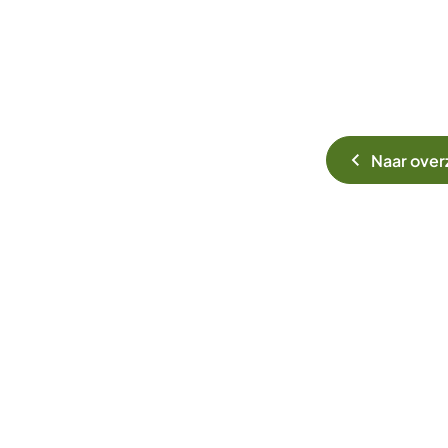
Naar over