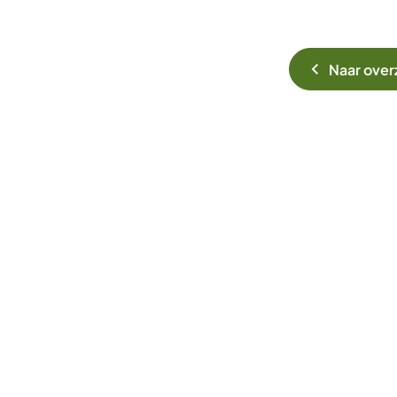
Naar over