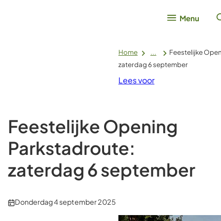
Menu
Home
...
Feestelijke Ope
zaterdag 6 september
Lees voor
Feestelijke Opening
Parkstadroute:
zaterdag 6 september
Publicatiedatum:
Donderdag 4 september 2025