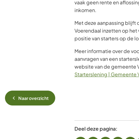
vaak geen rente en aflossing
inkomen.
Met deze aanpassing blijf
Voerendaal inzetten op het
positie van starters op de 
Meer informatie over de vo
aanvragen van een startersl
website van de gemeente 
Starterslening | Gemeente
Naar overzicht
Deel deze pagina: