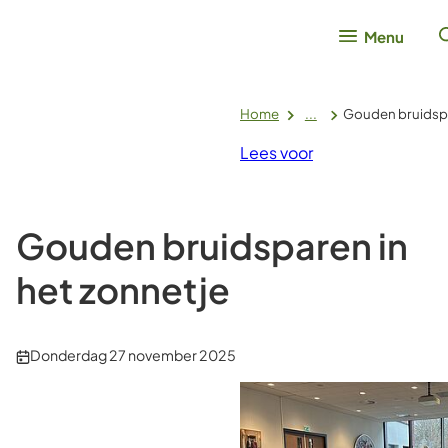
Menu
Home
...
Gouden bruidspa
Lees voor
Gouden bruidsparen in
het zonnetje
Publicatiedatum:
Donderdag 27 november 2025