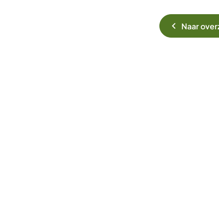
Naar over