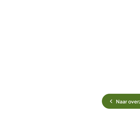
Naar over