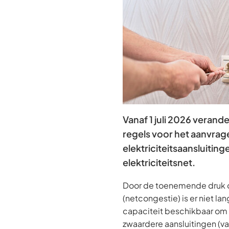
Vanaf 1 juli 2026 verande
regels voor het aanvrag
elektriciteitsaansluiting
elektriciteitsnet.
Door de toenemende druk 
(netcongestie) is er niet l
capaciteit beschikbaar om 
zwaardere aansluitingen (v