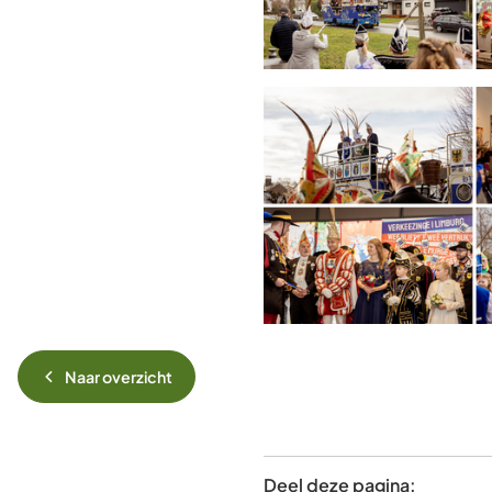
Naar overzicht
Deel deze pagina: