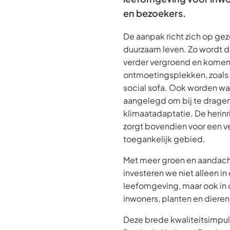
en bezoekers.
De aanpak richt zich op gez
duurzaam leven. Zo wordt 
verder vergroend en komen 
ontmoetingsplekken, zoals 
social sofa. Ook worden w
aangelegd om bij te dragen
klimaatadaptatie. De herinr
zorgt bovendien voor een ve
toegankelijk gebied.
Met meer groen en aandacht
investeren we niet alleen in
leefomgeving, maar ook in
inwoners, planten en dieren
Deze brede kwaliteitsimpul