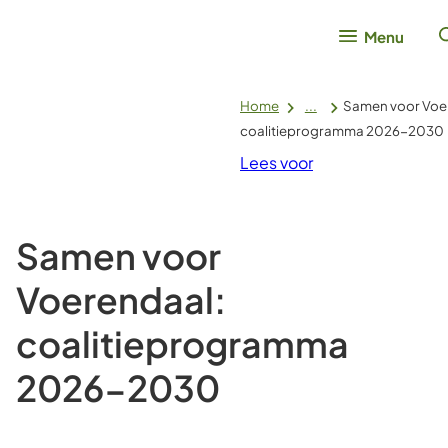
Menu
Home
...
Samen voor Voe
coalitieprogramma 2026-2030
Lees voor
Samen voor
Voerendaal:
coalitieprogramma
2026-2030