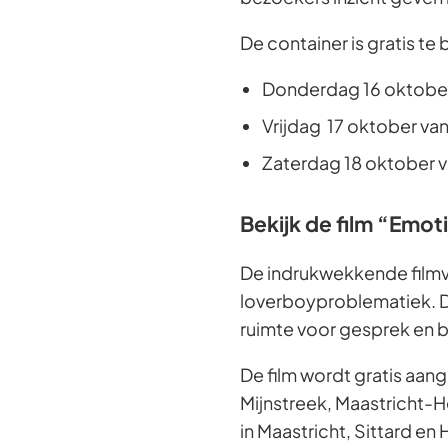
De container is gratis te
Donderdag 16 oktober 
Vrijdag 17 oktober van
Zaterdag 18 oktober v
Bekijk de film “Emoti
De indrukwekkende filmve
loverboyproblematiek. De
ruimte voor gesprek en
De film wordt gratis aan
Mijnstreek, Maastricht-H
in Maastricht, Sittard en