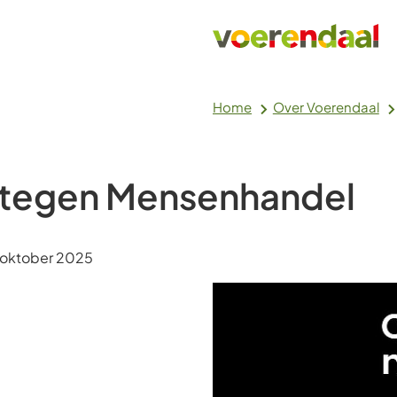
Home
Over Voerendaal
tegen Mensenhandel
m:
oktober 2025