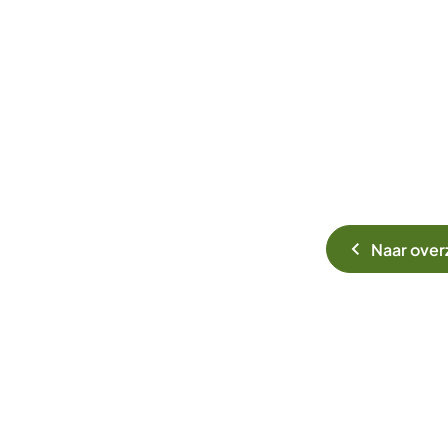
Naar over