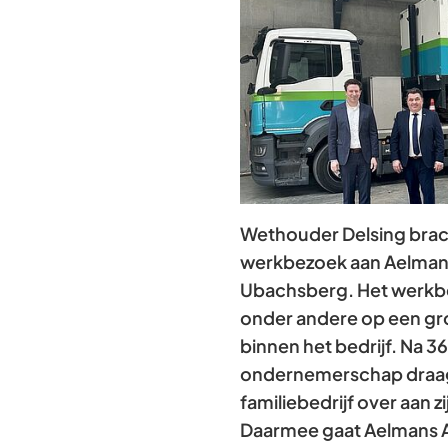
Wethouder Delsing brac
werkbezoek aan Aelman
Ubachsberg. Het werkbe
onder andere op een gr
binnen het bedrijf. Na 36
ondernemerschap draag
familiebedrijf over aan z
Daarmee gaat Aelmans 