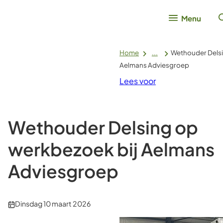
Menu
Home
...
Wethouder Delsi
Aelmans Adviesgroep
Lees voor
Wethouder Delsing op
werkbezoek bij Aelmans
Adviesgroep
Publicatiedatum:
Dinsdag 10 maart 2026