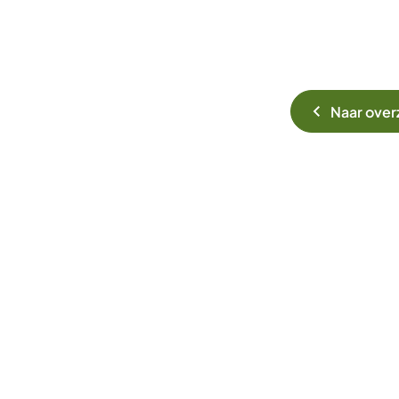
Naar over