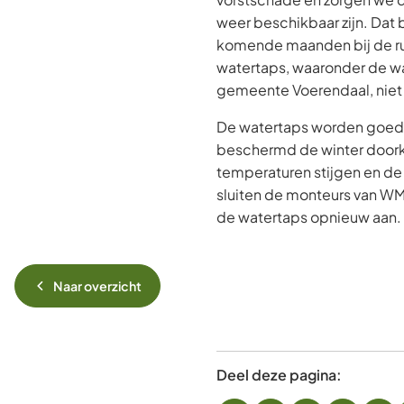
weer beschikbaar zijn. Dat
komende maanden bij de r
watertaps, waaronder de w
gemeente Voerendaal, niet
De watertaps worden goed
beschermd de winter door
temperaturen stijgen en de k
sluiten de monteurs van W
de watertaps opnieuw aan.
Naar overzicht
Deel deze pagina: