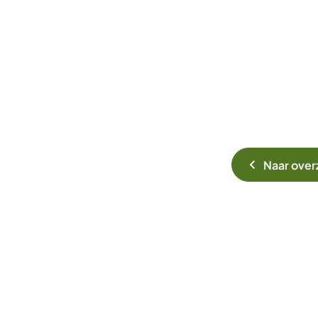
Naar over