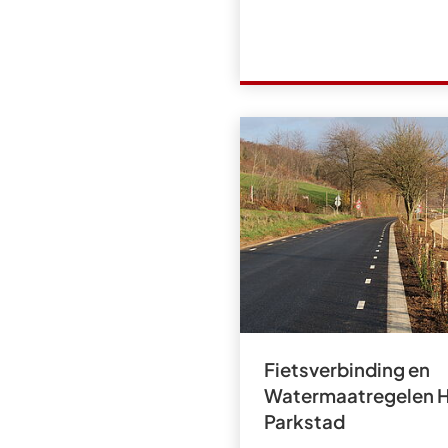
Fietsverbinding en
Watermaatregelen H
Parkstad