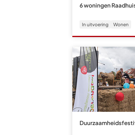
6 woningen Raadhuis
In uitvoering
Wonen
Duurzaamheidsfesti