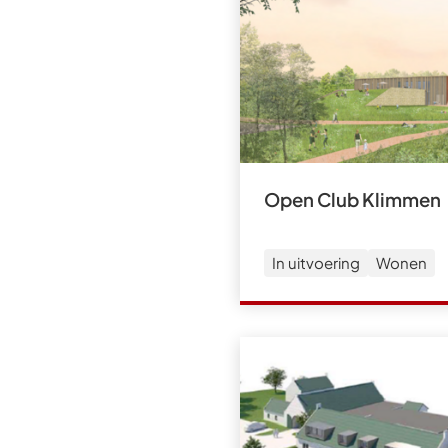
Open Club Klimmen
In uitvoering
Wonen