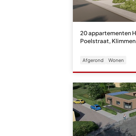
20 appartementen Ho
Poelstraat, Klimmen
Afgerond
Wonen