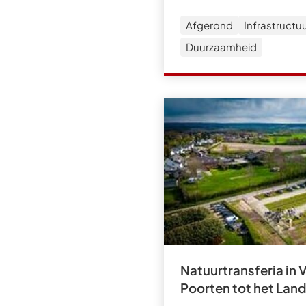
Afgerond
Infrastructu
Duurzaamheid
Natuurtransferia in 
Poorten tot het Land